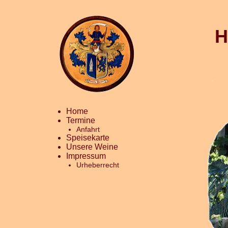
H
Home
Termine
Anfahrt
Speisekarte
Unsere Weine
Impressum
Urheberrecht