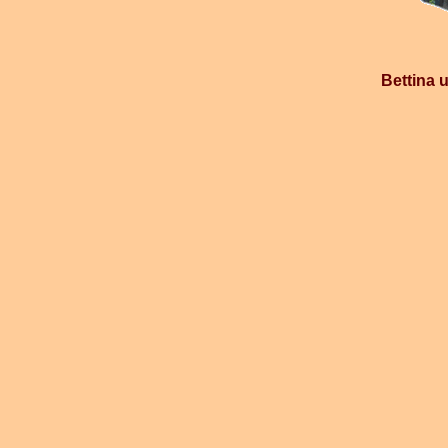
Bettina 